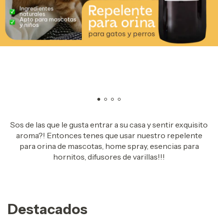
Sos de las que le gusta entrar a su casa y sentir exquisito
aroma?! Entonces tenes que usar nuestro repelente
para orina de mascotas, home spray, esencias para
hornitos, difusores de varillas!!!
Destacados